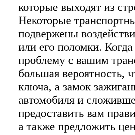
которые выходят из стр
Некоторые транспортны
подвержены воздействи
или его поломки. Когда
проблему с вашим тран
большая вероятность, ч
ключа, а замок зажиган
автомобиля и сложивш
предоставить вам прав
а также предложить цен