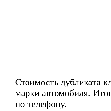
Стоимость дубликата кл
марки автомобиля. Ито
по телефону.