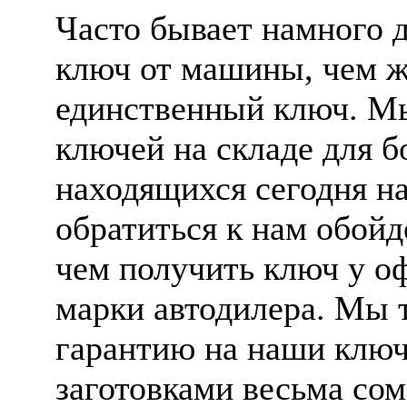
Часто бывает намного 
ключ от машины, чем жд
единственный ключ. М
ключей на складе для 
находящихся сегодня на
обратиться к нам обойд
чем получить ключ у о
марки автодилера. Мы 
гарантию на наши ключ
заготовками весьма сом