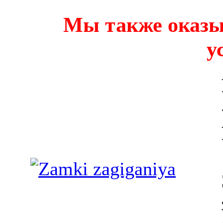
Мы также оказы
у