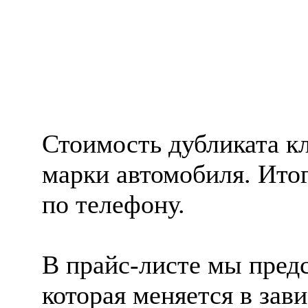
Стоимость дубликата кл
марки автомобиля. Ито
по телефону.
В прайс-листе мы пред
которая меняется в зав