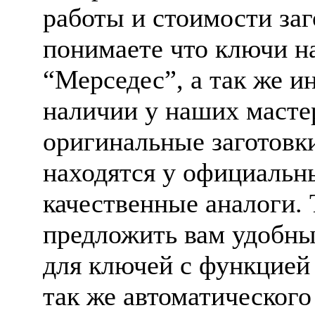
работы и стоимости заг
понимаете что ключи н
“Мерседес”, а так же и
наличии у наших масте
оригинальные заготовк
находятся у официальны
качественные аналоги.
предложить вам удобны
для ключей с функцией 
так же автоматическог