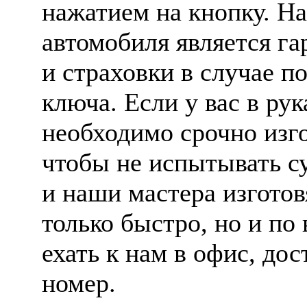
нажатием на кнопку. На
автомобиля является га
и страховки в случае п
ключа. Если у вас в рук
необходимо срочно изго
чтобы не испытывать су
и наши мастера изготов
только быстро, но и по
ехать к нам в офис, до
номер.