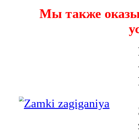
Мы также оказы
у