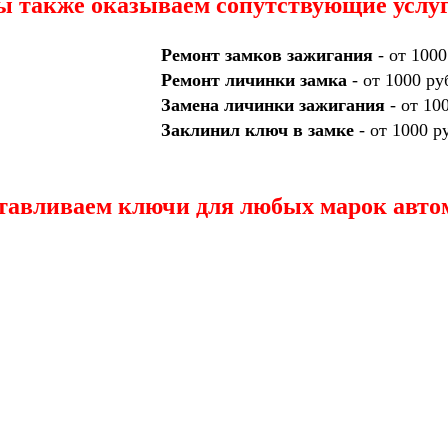
 также оказываем сопутствующие услу
Ремонт замков зажигания
- от 1000
Ремонт личинки замка
- от 1000 ру
Замена личинки зажигания
- от 10
Заклинил ключ в замке
- от 1000 р
тавливаем ключи для любых марок авто