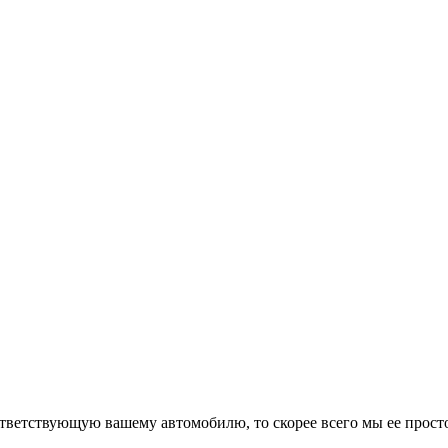
тветствующую вашему автомобилю, то скорее всего мы ее просто