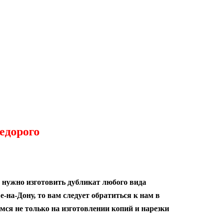
едорого
 нужно изготовить дубликат любого вида
-на-Дону, то вам следует обратиться к нам в
ся не только на изготовлении копий и нарезки