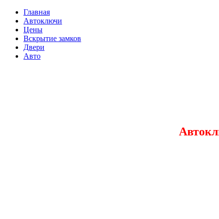
Главная
Автоключи
Цены
Вскрытие замков
Двери
Авто
Автокл