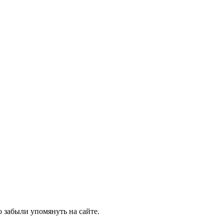
 забыли упомянуть на сайте.