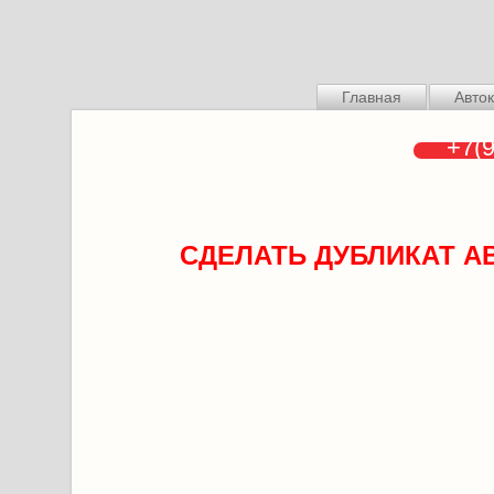
Главная
Авто
+7(9
СДЕЛАТЬ ДУБЛИКАТ А