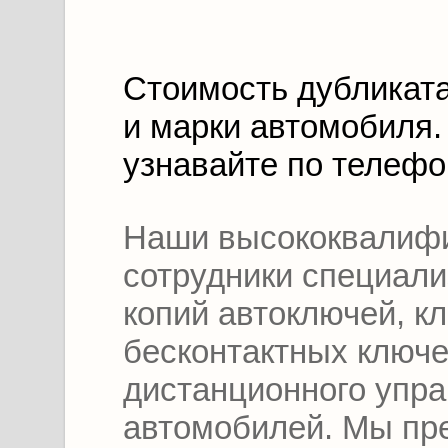
Стоимость дубликата
и марки автомобиля.
узнавайте по телефо
Наши высококвалиф
сотрудники специали
копий автоключей, к
бесконтактных ключе
дистанционного упра
автомобилей. Мы пре