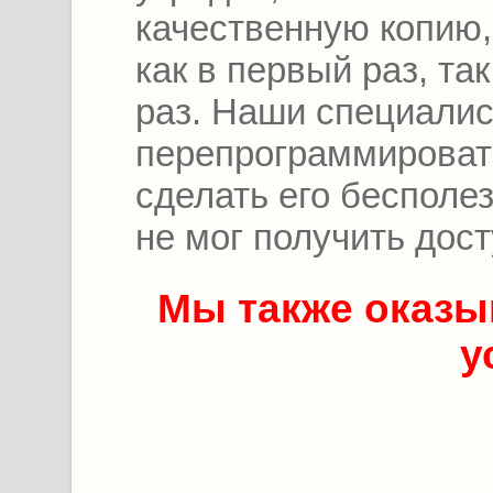
качественную копию,
как в первый раз, т
раз. Наши специалис
перепрограммироват
сделать его бесполе
не мог получить дос
Мы также оказы
у