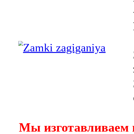
Мы изготавливаем 