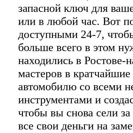
запасной ключ для ваш
или в любой час. Вот 
доступными 24-7, чтобы
больше всего в этом ну
находились в Ростове-н
мастеров в кратчайшие
автомобилю со всеми 
инструментами и создас
чтобы вы снова сели за
все свои деньги на зам