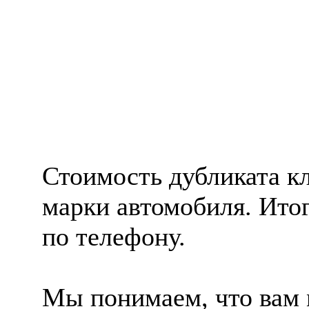
Стоимость дубликата кл
марки автомобиля. Ито
по телефону.
Мы понимаем, что вам 