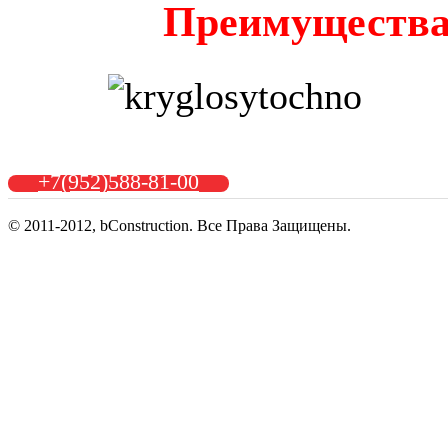
Преимущества
+7(952)588-81-00
© 2011-2012, bConstruction. Все Права Защищены.