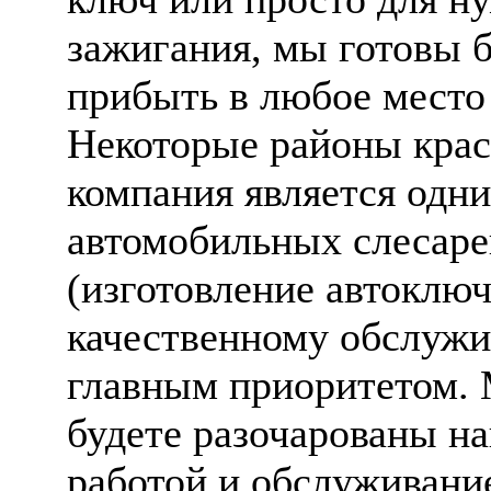
зажигания, мы готовы 
прибыть в любое место
Некоторые районы крас
компания является одн
автомобильных слесаре
(изготовление автоклю
качественному обслуж
главным приоритетом. 
будете разочарованы н
работой и обслуживание