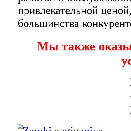
привлекательной ценой,
большинства конкурент
Мы также оказы
у