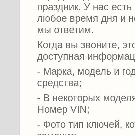
праздник. У нас есть
любое время дня и н
мы ответим.
Когда вы звоните, эт
доступная информац
- Марка, модель и го
средства;
- В некоторых модел
Номер VIN;
- Фото тип ключей, 