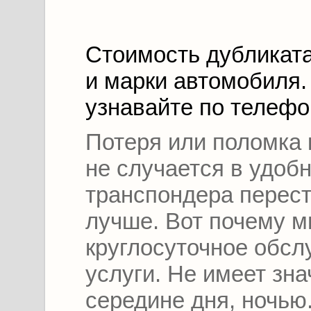
Стоимость дубликата
и марки автомобиля.
узнавайте по телефо
Потеря или поломка 
не случается в удобн
транспондера перест
лучше. Вот почему 
круглосуточное обсл
услуги.
Не имеет зна
середине дня, ночью