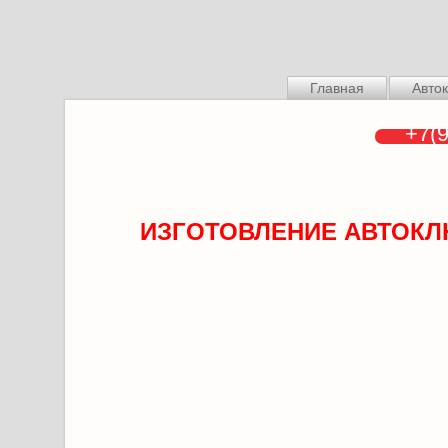
Главная
Авто
+7(9
ИЗГОТОВЛЕНИЕ АВТОК