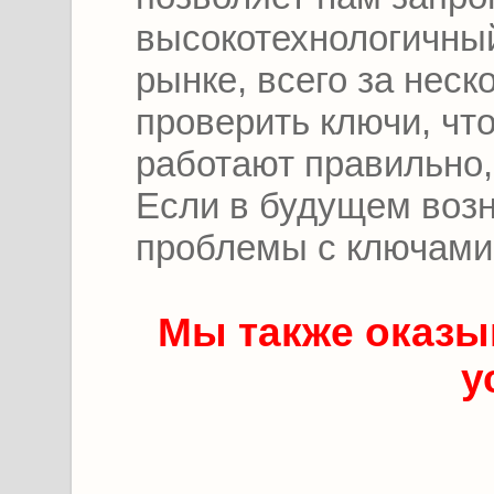
высокотехнологичны
рынке, всего за неск
проверить ключи, чт
работают правильно,
Если в будущем возн
проблемы с ключами,
Мы также оказы
у