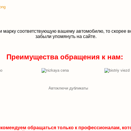
ong
и марку соответствующую вашему автомобилю, то скорее в
забыли упомянуть на сайте.
Преимущества обращения к нам:
комендуем обращаться только к профессионалам, ко