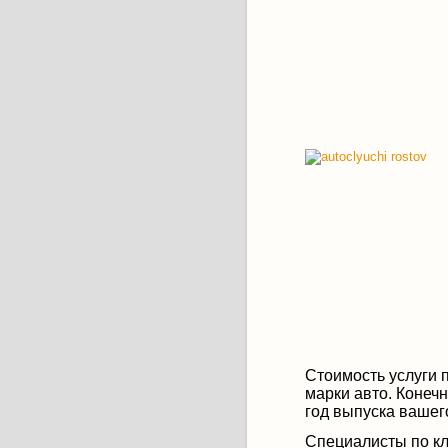
Стоимость услуги п
марки авто. Конечн
год выпуска вашег
Специалисты по кл