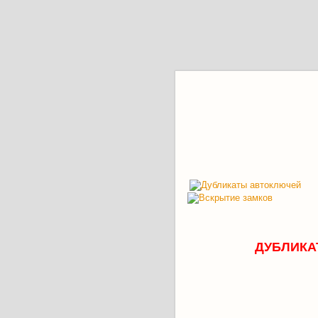
ДУБЛИКА